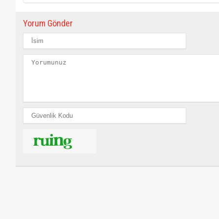
Yorum Gönder