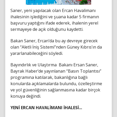
Saner, yeni yapılacak olan Ercan Havalimanı
ihalesinin işlediğini ve şuana kadar 5 firmanın
başvuru yaptığını ifade ederek, ihalenin yerel
sermayeye de açık olduğunu kaydetti.
Bakan Saner, Ercan’da bu ay devreye girecek
olan “Aletli İniş Sistemi”nden Güney Kıbrıs’ın da
yararlanabileceğini söyledi.
Bayındırlık ve Ulaştırma Bakanı Ersan Saner,
Bayrak Haber’de yayınlanan “Basın Toplantısı”
programına katılarak, bakanlığına bağlı
konularda açıklamalarda bulundu, özelleştirme
ve yol güvenliğinin sağlanmasına kadar birçok
konuya değindi.
YENİ ERCAN HAVALİMANI İHALESİ...