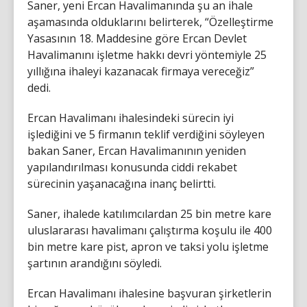
Saner, yeni Ercan Havalimanında şu an ihale
aşamasında olduklarını belirterek, “Özelleştirme
Yasasının 18. Maddesine göre Ercan Devlet
Havalimanını işletme hakkı devri yöntemiyle 25
yıllığına ihaleyi kazanacak firmaya vereceğiz”
dedi.
Ercan Havalimanı ihalesindeki sürecin iyi
işlediğini ve 5 firmanın teklif verdiğini söyleyen
bakan Saner, Ercan Havalimanının yeniden
yapılandırılması konusunda ciddi rekabet
sürecinin yaşanacağına inanç belirtti.
Saner, ihalede katılımcılardan 25 bin metre kare
uluslararası havalimanı çalıştırma koşulu ile 400
bin metre kare pist, apron ve taksi yolu işletme
şartının arandığını söyledi.
Ercan Havalimanı ihalesine başvuran şirketlerin