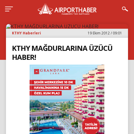
KTHY Haberleri
19 Ekim 2012 / 09:01
KTHY MAĞDURLARINA ÜZÜCÜ
HABER!