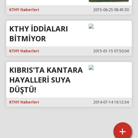
KTHY Haberleri
2015-06-25 08:45:30
KTHY İDDİALARI
BİTMİYOR
KTHY Haberleri
2015-01-15 07:50:04
KIBRIS'TA KANTARA
HAYALLERİ SUYA
DÜŞTÜ!
KTHY Haberleri
2014-07-14 16:12:34