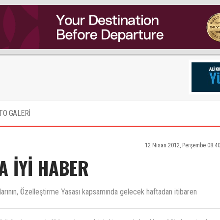
TO GALERİ
12 Nisan 2012, Perşembe 08:4
A İYİ HABER
arının, Özelleştirme Yasası kapsamında gelecek haftadan itibaren