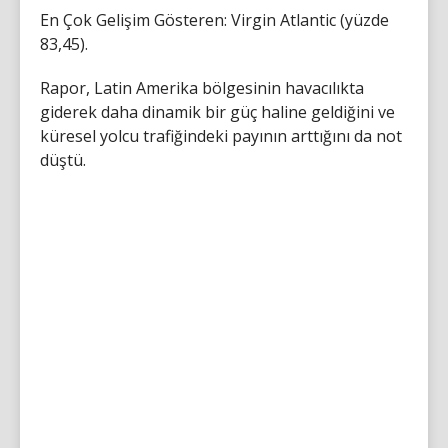
En Çok Gelişim Gösteren: Virgin Atlantic (yüzde
83,45).
Rapor, Latin Amerika bölgesinin havacılıkta
giderek daha dinamik bir güç haline geldiğini ve
küresel yolcu trafiğindeki payının arttığını da not
düştü.