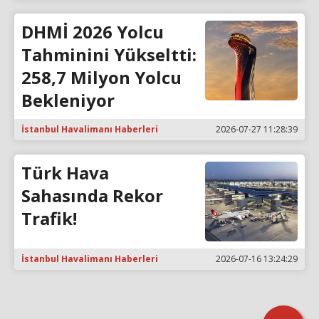
DHMİ 2026 Yolcu
Tahminini Yükseltti:
258,7 Milyon Yolcu
Bekleniyor
İstanbul Havalimanı Haberleri
2026-07-27 11:28:39
Türk Hava
Sahasında Rekor
Trafik!
İstanbul Havalimanı Haberleri
2026-07-16 13:24:29