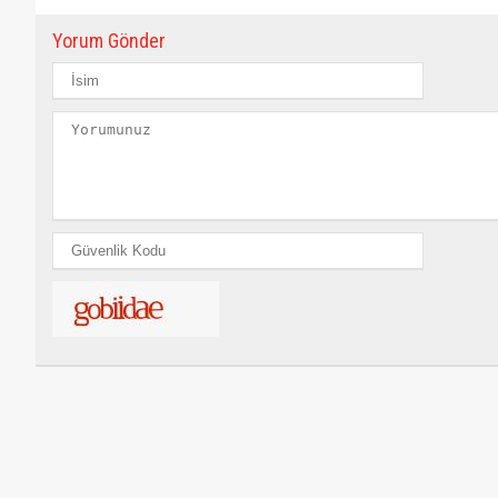
Yorum Gönder