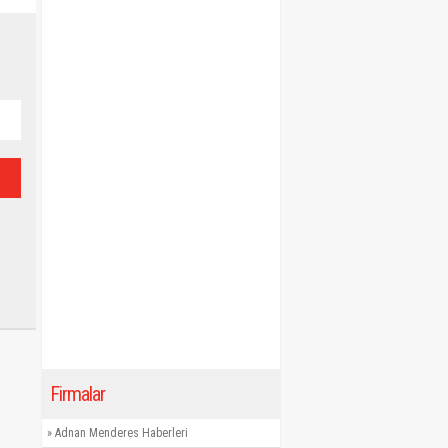
Firmalar
»
Adnan Menderes Haberleri