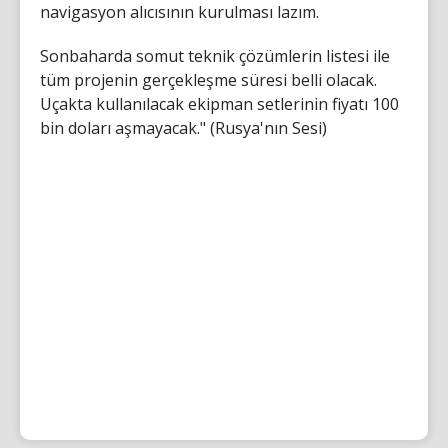
navigasyon alıcısının kurulması lazım.
Sonbaharda somut teknik çözümlerin listesi ile
tüm projenin gerçekleşme süresi belli olacak.
Uçakta kullanılacak ekipman setlerinin fiyatı 100
bin doları aşmayacak." (Rusya'nın Sesi)