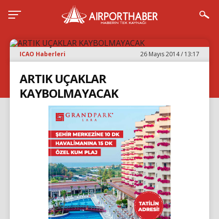
ICAO Haberleri
26 Mayıs 2014 / 13:17
ARTIK UÇAKLAR
KAYBOLMAYACAK