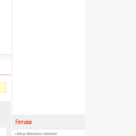
Firmalar
»
Adnan Menderes Haberleri