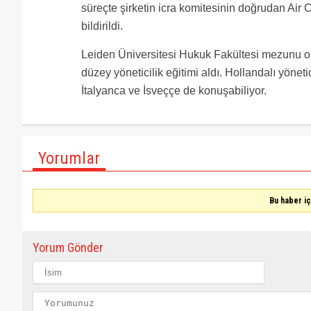
süreçte şirketin icra komitesinin doğrudan Air
bildirildi.
Leiden Üniversitesi Hukuk Fakültesi mezunu o
düzey yöneticilik eğitimi aldı. Hollandalı yönet
İtalyanca ve İsveççe de konuşabiliyor.
Yorumlar
Bu haber i
Yorum Gönder