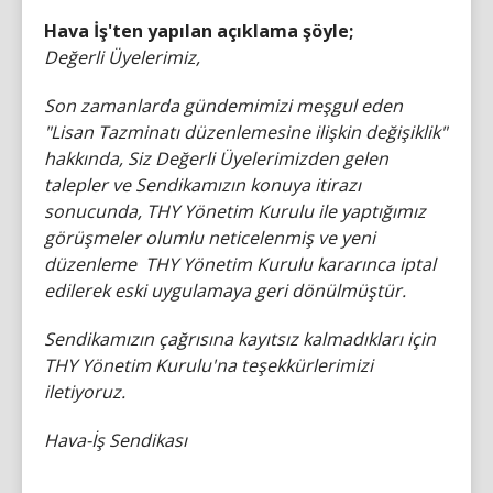
Hava İş'ten yapılan açıklama şöyle;
Değerli Üyelerimiz,
Son zamanlarda gündemimizi meşgul eden
"Lisan Tazminatı düzenlemesine ilişkin değişiklik"
hakkında, Siz Değerli Üyelerimizden gelen
talepler ve Sendikamızın konuya itirazı
sonucunda, THY Yönetim Kurulu ile yaptığımız
görüşmeler olumlu neticelenmiş ve yeni
düzenleme THY Yönetim Kurulu kararınca iptal
edilerek eski uygulamaya geri dönülmüştür.
Sendikamızın çağrısına kayıtsız kalmadıkları için
THY Yönetim Kurulu'na teşekkürlerimizi
iletiyoruz.
Hava-İş Sendikası