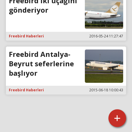
Freebird iki uçağını
gönderiyor
Freebird Haberleri
2016-05-24 11:27:47
Freebird Antalya-
Beyrut seferlerine
başlıyor
Freebird Haberleri
2015-06-18 10:00:43