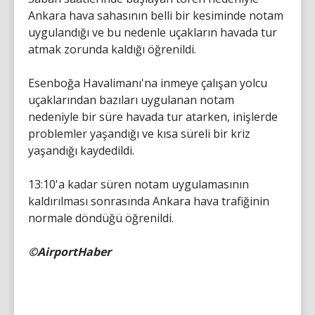
Ankara hava sahasının belli bir kesiminde notam
uygulandığı ve bu nedenle uçakların havada tur
atmak zorunda kaldığı öğrenildi.
Esenboğa Havalimanı'na inmeye çalışan yolcu
uçaklarından bazıları uygulanan notam
nedeniyle bir süre havada tur atarken, inişlerde
problemler yaşandığı ve kısa süreli bir kriz
yaşandığı kaydedildi.
13:10'a kadar süren notam uygulamasının
kaldırılması sonrasında Ankara hava trafiğinin
normale döndüğü öğrenildi.
©AirportHaber