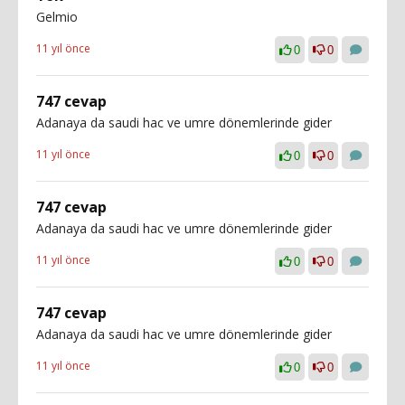
Gelmio
11 yıl önce
0
0
747 cevap
Adanaya da saudi hac ve umre dönemlerinde gider
11 yıl önce
0
0
747 cevap
Adanaya da saudi hac ve umre dönemlerinde gider
11 yıl önce
0
0
747 cevap
Adanaya da saudi hac ve umre dönemlerinde gider
11 yıl önce
0
0