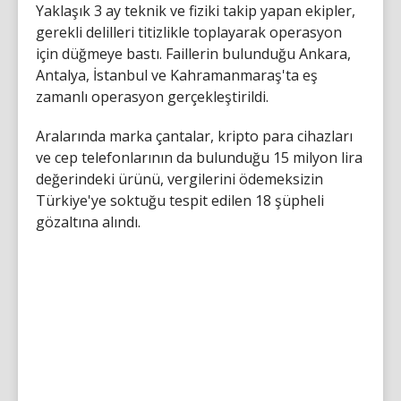
Yaklaşık 3 ay teknik ve fiziki takip yapan ekipler,
gerekli delilleri titizlikle toplayarak operasyon
için düğmeye bastı. Faillerin bulunduğu Ankara,
Antalya, İstanbul ve Kahramanmaraş'ta eş
zamanlı operasyon gerçekleştirildi.
Aralarında marka çantalar, kripto para cihazları
ve cep telefonlarının da bulunduğu 15 milyon lira
değerindeki ürünü, vergilerini ödemeksizin
Türkiye'ye soktuğu tespit edilen 18 şüpheli
gözaltına alındı.