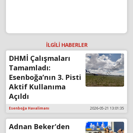
İLGİLİ HABERLER
DHMİ Çalışmaları
Tamamladı:
Esenboğa’nın 3. Pisti
Aktif Kullanıma
Açıldı
Esenboğa Havalimanı
2026-05-21 13:01:35
Adnan Beker'den