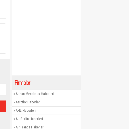
Firmalar
»
Adnan Menderes Haberleri
»
Aeroflot Haberleri
»
AHL Haberleri
»
Air Berlin Haberleri
»
Air France Haberleri