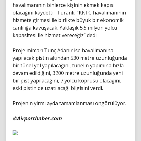
havalimanının binlerce kişinin ekmek kapısı
olacağını kaydetti. Turanlı, “KKTC havalimanının
hizmete girmesi ile birlikte büyük bir ekonomik
canlılığa kavuşacak. Yaklaşık 5.5 milyon yolcu
kapasitesi ile hizmet vereceğiz” dedi.
Proje mimarı Tunç Adanır ise havalimanına
yapılacak pistin altından 530 metre uzunluğunda
bir tünel yol yapılacağını, tünelin yapımına hızla
devam edildiğini, 3200 metre uzunluğunda yeni
bir pist yapılacağını, 7 yolcu köprüsü olacağını,
eski pistin de uzatılacağı bilgisini verdi.
Projenin yirmi ayda tamamlanması öngörülüyor.
©Airporthaber.com