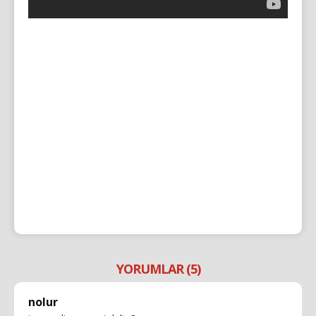
YORUMLAR (5)
nolur