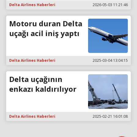
Delta Airlines Haberleri
2026-05-03 11:21:46
Motoru duran Delta
uçağı acil iniş yaptı
Delta Airlines Haberleri
2025-03-04 13:04:15
Delta uçağının
enkazı kaldırılıyor
Delta Airlines Haberleri
2025-02-21 16:01:08