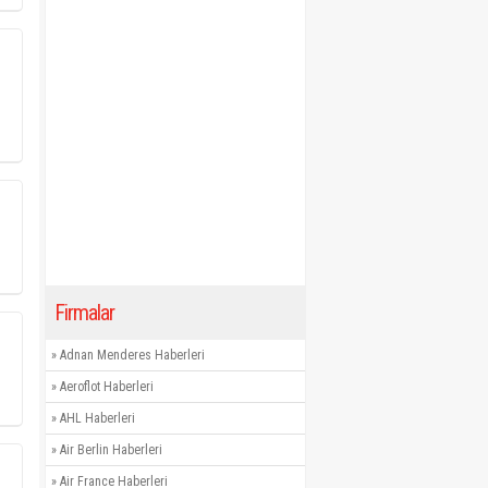
Firmalar
»
Adnan Menderes Haberleri
»
Aeroflot Haberleri
»
AHL Haberleri
»
Air Berlin Haberleri
»
Air France Haberleri