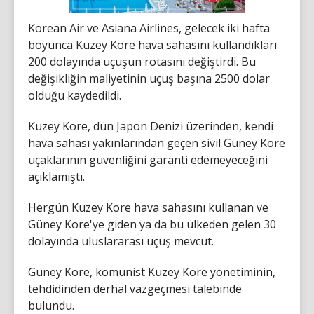
Korean Air ve Asiana Airlines, gelecek iki hafta
boyunca Kuzey Kore hava sahasını kullandıkları
200 dolayında uçuşun rotasını değiştirdi. Bu
değişikliğin maliyetinin uçuş başına 2500 dolar
olduğu kaydedildi.
Kuzey Kore, dün Japon Denizi üzerinden, kendi
hava sahası yakınlarından geçen sivil Güney Kore
uçaklarının güvenliğini garanti edemeyeceğini
açıklamıştı.
Hergün Kuzey Kore hava sahasını kullanan ve
Güney Kore'ye giden ya da bu ülkeden gelen 30
dolayında uluslararası uçuş mevcut.
Güney Kore, komünist Kuzey Kore yönetiminin,
tehdidinden derhal vazgeçmesi talebinde
bulundu.