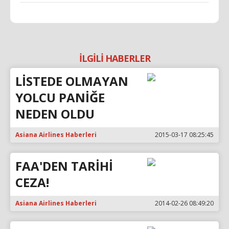
İLGİLİ HABERLER
LİSTEDE OLMAYAN
YOLCU PANİĞE
NEDEN OLDU
Asiana Airlines Haberleri
2015-03-17 08:25:45
FAA'DEN TARİHİ
CEZA!
Asiana Airlines Haberleri
2014-02-26 08:49:20