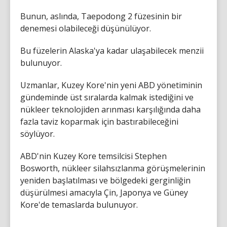
Bunun, aslında, Taepodong 2 füzesinin bir
denemesi olabileceği düşünülüyor.
Bu füzelerin Alaska'ya kadar ulaşabilecek menzii
bulunuyor.
Uzmanlar, Kuzey Kore'nin yeni ABD yönetiminin
gündeminde üst sıralarda kalmak istediğini ve
nükleer teknolojiden arınması karşılığında daha
fazla taviz koparmak için bastırabileceğini
söylüyor.
ABD'nin Kuzey Kore temsilcisi Stephen
Bosworth, nükleer silahsızlanma görüşmelerinin
yeniden başlatılması ve bölgedeki gerginliğin
düşürülmesi amacıyla Çin, Japonya ve Güney
Kore'de temaslarda bulunuyor.