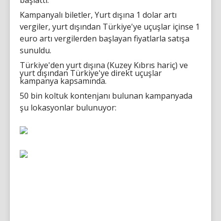
Kampanyalı biletler, Yurt dışına 1 dolar artı
vergiler, yurt dışından Türkiye'ye uçuşlar içinse 1
euro artı vergilerden başlayan fiyatlarla satışa
sunuldu.
Türkiye'den yurt dışına (Kuzey Kıbrıs hariç) ve
yurt dışından Türkiye'ye direkt uçuşlar
kampanya kapsamında.
50 bin koltuk kontenjanı bulunan kampanyada
şu lokasyonlar bulunuyor: