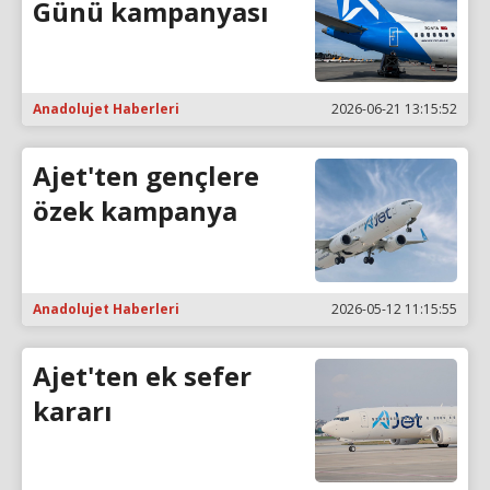
Günü kampanyası
Anadolujet Haberleri
2026-06-21 13:15:52
Ajet'ten gençlere
özek kampanya
Anadolujet Haberleri
2026-05-12 11:15:55
Ajet'ten ek sefer
kararı