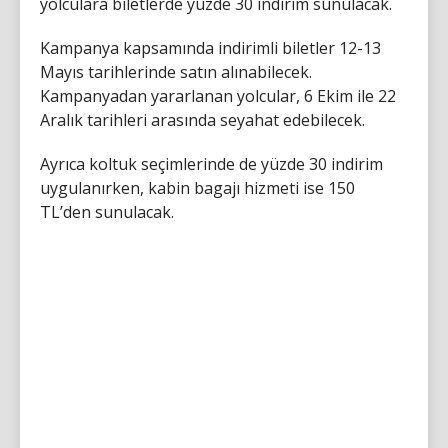
yolculara biletlerde yüzde 30 indirim sunulacak.
Kampanya kapsamında indirimli biletler 12-13
Mayıs tarihlerinde satın alınabilecek.
Kampanyadan yararlanan yolcular, 6 Ekim ile 22
Aralık tarihleri arasında seyahat edebilecek.
Ayrıca koltuk seçimlerinde de yüzde 30 indirim
uygulanırken, kabin bagajı hizmeti ise 150
TL’den sunulacak.