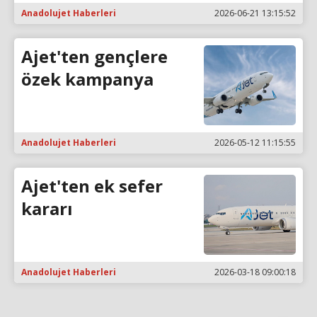
Anadolujet Haberleri
2026-06-21 13:15:52
Ajet'ten gençlere
özek kampanya
Anadolujet Haberleri
2026-05-12 11:15:55
Ajet'ten ek sefer
kararı
Anadolujet Haberleri
2026-03-18 09:00:18