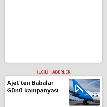
İLGİLİ HABERLER
Ajet'ten Babalar
Günü kampanyası