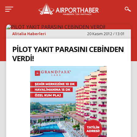
Alitalia Haberleri
20 Kasım 2012 / 13:01
PİLOT YAKIT PARASINI CEBİNDEN
VERDİ!