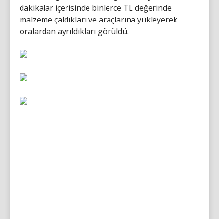
dakikalar içerisinde binlerce TL değerinde
malzeme çaldıkları ve araçlarına yükleyerek
oralardan ayrıldıkları görüldü.