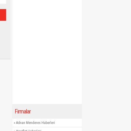
Firmalar
»
Adnan Menderes Haberleri