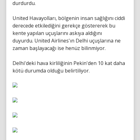
durdurdu.
United Havayolları, bölgenin insan sağlığını ciddi
derecede etkilediğini gerekçe göstererek bu
kente yapılan uçuşlarını askıya aldığını
duyurdu. United Airlines'ın Delhi uçuşlarına ne
zaman başlayacağı ise henüz bilinmiyor.
Delhi'deki hava kirliliğinin Pekin'den 10 kat daha
kötü durumda olduğu belirtiliyor.