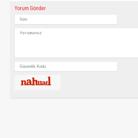
Yorum Gönder