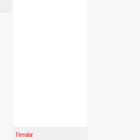
Firmalar