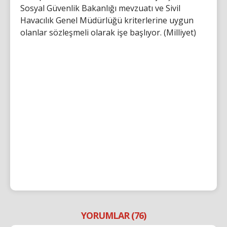
Sosyal Güvenlik Bakanlığı mevzuatı ve Sivil
Havacılık Genel Müdürlüğü kriterlerine uygun
olanlar sözleşmeli olarak işe başlıyor. (Milliyet)
YORUMLAR (76)