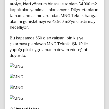
atölye, idari yönetim binası ile toplam 54.000 m2
kapalı alan yapılması planlanıyor. Diğer etapların
tamamlanmasının ardından MNG Teknik hangar
alanını genişletmeyi ve 42.500 m2’ye ulaştırmayı
hedefliyor.
Bu kapsamda 650 olan çalışanı bin kişiye
çıkarmayı planlayan MNG Teknik, İŞKUR ile
yaptığı pilot uygulamanın devam edeceğini
duyurdu.