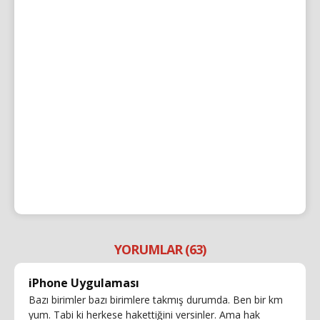
YORUMLAR (63)
iPhone Uygulaması
Bazı birimler bazı birimlere takmış durumda. Ben bir km
yum. Tabi ki herkese hakettiğini versinler. Ama hak