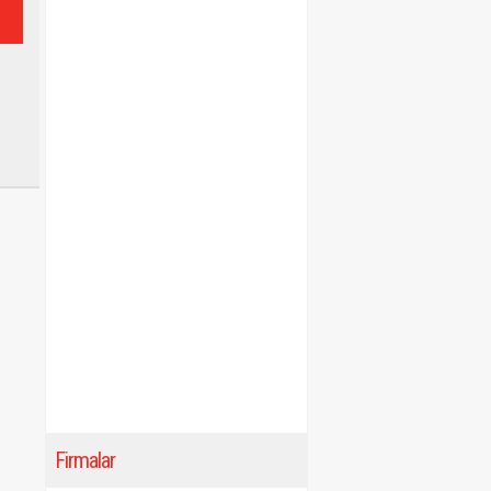
Firmalar