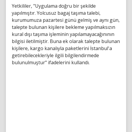
Yetkililer, "Uygulama doğru bir şekilde
yapılmıştır. Yolcusuz bagaj taşıma talebi,
kurumumuza pazartesi günü gelmiş ve aynı gün,
talepte bulunan kişilere bekleme yapılmaksızın
kural dışı taşıma işleminin yapılamayacağınının
bilgisi iletilmiştir. Buna ek olarak talepte bulunan
kişilere, kargo kanalıyla paketlerini İstanbul'a
getirebilecekleriyle ilgili bilgilendirmede
bulunulmuştur" ifadelerini kullandı.