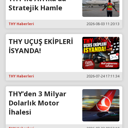
Stratejik Hamle
THY Haberleri
2026-08-03 11:20:13
THY UÇUŞ EKİPLERİ
İSYANDA!
THY Haberleri
2026-07-24 17:11:34
THY’den 3 Milyar
Dolarlık Motor
İhalesi