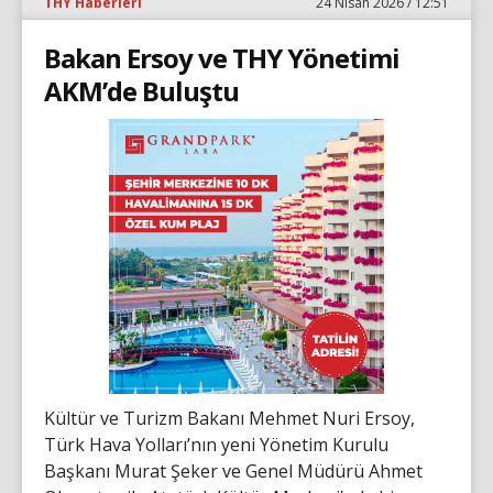
THY Haberleri
24 Nisan 2026 / 12:51
Bakan Ersoy ve THY Yönetimi
AKM’de Buluştu
Kültür ve Turizm Bakanı Mehmet Nuri Ersoy,
Türk Hava Yolları’nın yeni Yönetim Kurulu
Başkanı Murat Şeker ve Genel Müdürü Ahmet