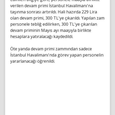
verilen devam primi İstanbul Havalimanı'na
taşınma sonrası artırıldı. Hali hazırda 229 Lira
olan devam primi, 300 TL'ye çıkarıldı. Yapılan zam
personele tebliğ edilirken, 300 TL'ye çıkarılan
devam priminin Mayıs ayı maaşıyla birlikte
hesaplara yatıralacağı kaydedildi.
Öte yanda devam primi zammından sadece
İstanbul Havalimanı'nda görev yapan personelin
yararlanacağı öğrenildi.