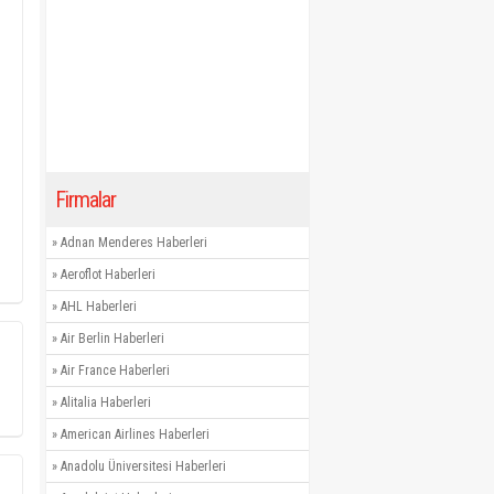
Firmalar
»
Adnan Menderes Haberleri
»
Aeroflot Haberleri
»
AHL Haberleri
»
Air Berlin Haberleri
»
Air France Haberleri
»
Alitalia Haberleri
»
American Airlines Haberleri
»
Anadolu Üniversitesi Haberleri