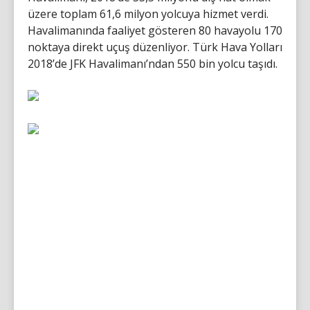
üzere toplam 61,6 milyon yolcuya hizmet verdi.
Havalimanında faaliyet gösteren 80 havayolu 170
noktaya direkt uçuş düzenliyor. Türk Hava Yolları
2018’de JFK Havalimanı’ndan 550 bin yolcu taşıdı.