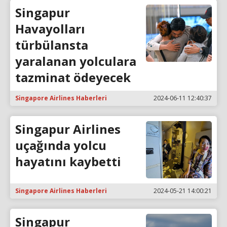
Singapur
Havayolları
türbülansta
yaralanan yolculara
tazminat ödeyecek
Singapore Airlines Haberleri
2024-06-11 12:40:37
Singapur Airlines
uçağında yolcu
hayatını kaybetti
Singapore Airlines Haberleri
2024-05-21 14:00:21
Singapur