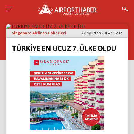
Singapore Airlines Haberleri
27 Ağustos 2014 / 15:32
TÜRKİYE EN UCUZ 7. ÜLKE OLDU