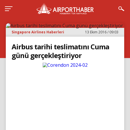
Singapore Airlines Haberleri
13 Ekim 2016 / 09:03
Airbus tarihi teslimatını Cuma
günü gerçekleştiriyor