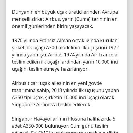
Dünyanın en büyük uçak üreticilerinden Avrupa
menşeili şirket Airbus, yarın (Cuma) tarihinin en
önemli günlerinden birini yaşayacak.
1970 yılında Fransız-Alman ortaklığında kurulan
şirket, ilk uçağı A300 modelinin ilk uçuşunu 1972
yılında yapmıştı. Airbus 1974 yılında Air France'a
teslim edilen ilk uçağn ardından yarın 10.000'inci
uçağını teslim etmeye hazırlanıyor.
Airbus ticari uçak ailesinin en yeni gövde
tasarımına sahip, 2013 yılında ilk uçuşunu yapan
A350 tipi uçak, şirketin 10.000'inci uçağı olarak
Singapore Airlines'a teslim edilecek.
Singapur Havayolları'nın filosuna halihazırda 5
adet A350-900 bulunuyor. Cum günü teslim