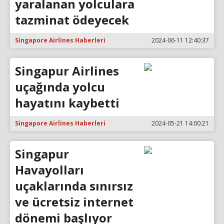
yaralanan yolculara
tazminat ödeyecek
Singapore Airlines Haberleri
2024-06-11 12:40:37
Singapur Airlines
uçağında yolcu
hayatını kaybetti
Singapore Airlines Haberleri
2024-05-21 14:00:21
Singapur
Havayolları
uçaklarında sınırsız
ve ücretsiz internet
dönemi başlıyor