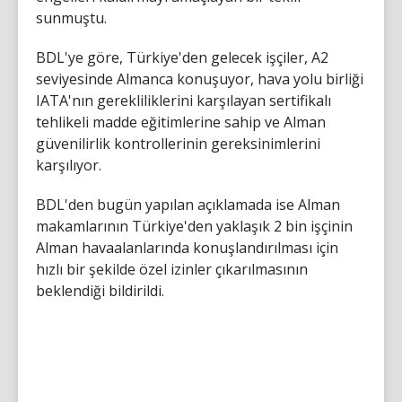
sunmuştu.
BDL'ye göre, Türkiye'den gelecek işçiler, A2
seviyesinde Almanca konuşuyor, hava yolu birliği
IATA'nın gerekliliklerini karşılayan sertifikalı
tehlikeli madde eğitimlerine sahip ve Alman
güvenilirlik kontrollerinin gereksinimlerini
karşılıyor.
BDL'den bugün yapılan açıklamada ise Alman
makamlarının Türkiye'den yaklaşık 2 bin işçinin
Alman havaalanlarında konuşlandırılması için
hızlı bir şekilde özel izinler çıkarılmasının
beklendiği bildirildi.