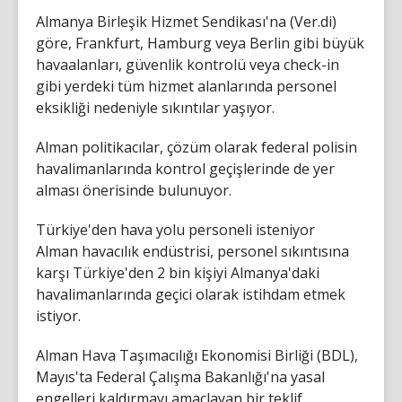
Almanya Birleşik Hizmet Sendikası'na (Ver.di)
göre, Frankfurt, Hamburg veya Berlin gibi büyük
havaalanları, güvenlik kontrolü veya check-in
gibi yerdeki tüm hizmet alanlarında personel
eksikliği nedeniyle sıkıntılar yaşıyor.
Alman politikacılar, çözüm olarak federal polisin
havalimanlarında kontrol geçişlerinde de yer
alması önerisinde bulunuyor.
Türkiye'den hava yolu personeli isteniyor
Alman havacılık endüstrisi, personel sıkıntısına
karşı Türkiye'den 2 bin kişiyi Almanya'daki
havalimanlarında geçici olarak istihdam etmek
istiyor.
Alman Hava Taşımacılığı Ekonomisi Birliği (BDL),
Mayıs'ta Federal Çalışma Bakanlığı'na yasal
engelleri kaldırmayı amaçlayan bir teklif