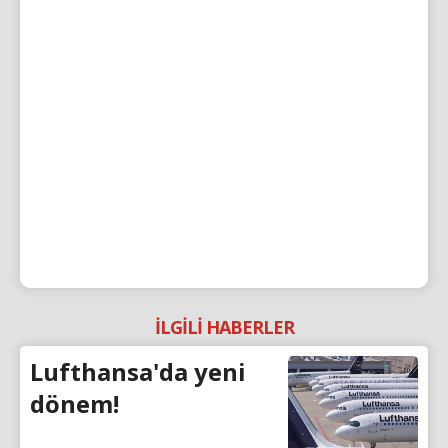
İLGİLİ HABERLER
Lufthansa'da yeni
dönem!