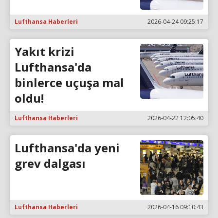
Lufthansa Haberleri
2026-04-24 09:25:17
Yakıt krizi
Lufthansa'da
binlerce uçuşa mal
oldu!
Lufthansa Haberleri
2026-04-22 12:05:40
Lufthansa'da yeni
grev dalgası
Lufthansa Haberleri
2026-04-16 09:10:43