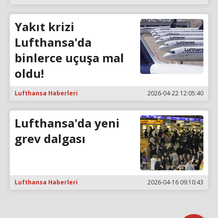
Yakıt krizi
Lufthansa'da
binlerce uçuşa mal
oldu!
Lufthansa Haberleri
2026-04-22 12:05:40
Lufthansa'da yeni
grev dalgası
Lufthansa Haberleri
2026-04-16 09:10:43