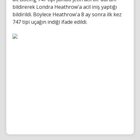
bildirerek Londra Heathrow'a acil iniş yaptığı
bildirildi. Böylece Heathrow'a 8 ay sonra ilk kez
747 tipi uçağın indiği ifade edildi.