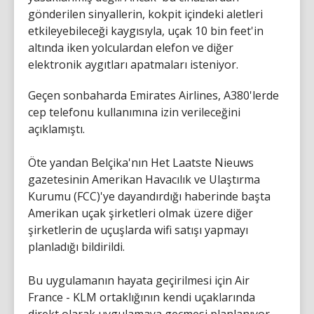
gönderilen sinyallerin, kokpit içindeki aletleri
etkileyebileceği kaygısıyla, uçak 10 bin feet'in
altında iken yolculardan elefon ve diğer
elektronik aygıtları apatmaları isteniyor.
Geçen sonbaharda Emirates Airlines, A380'lerde
cep telefonu kullanımına izin verileceğini
açıklamıştı.
Öte yandan Belçika'nın Het Laatste Nieuws
gazetesinin Amerikan Havacılık ve Ulaştırma
Kurumu (FCC)'ye dayandırdığı haberinde başta
Amerikan uçak şirketleri olmak üzere diğer
şirketlerin de uçuşlarda wifi satışı yapmayı
planladığı bildirildi.
Bu uygulamanın hayata geçirilmesi için Air
France - KLM ortaklığının kendi uçaklarında