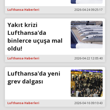
Lufthansa Haberleri
2026-04-24 09:25:17
Yakıt krizi
Lufthansa'da
binlerce uçuşa mal
oldu!
Lufthansa Haberleri
2026-04-22 12:05:40
Lufthansa'da yeni
grev dalgası
Lufthansa Haberleri
2026-04-16 09:10:43