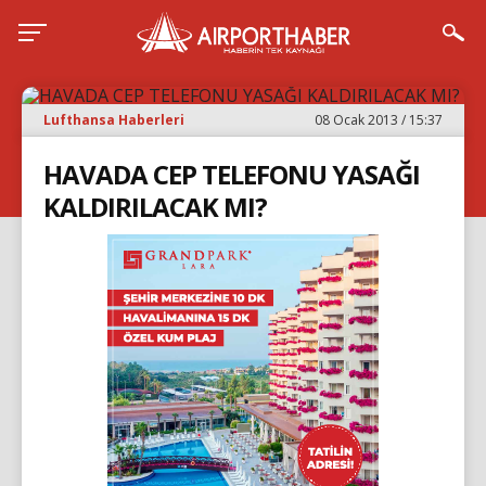
Lufthansa Haberleri
08 Ocak 2013 / 15:37
HAVADA CEP TELEFONU YASAĞI
KALDIRILACAK MI?