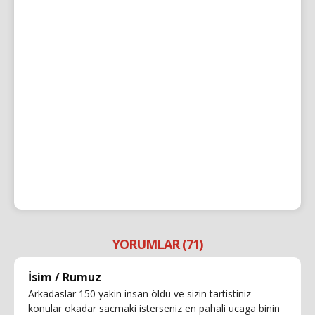
YORUMLAR (71)
İsim / Rumuz
Arkadaslar 150 yakin insan öldü ve sizin tartistiniz
konular okadar sacmaki isterseniz en pahali ucaga binin