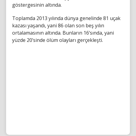
göstergesinin altında.
Toplamda 2013 yılında dünya genelinde 81 uçak
kazası yaşandı, yani 86 olan son beş yılın
ortalamasının altında. Bunların 16’sında, yani
yüzde 20’sinde ölüm olayları gerçekleşti.