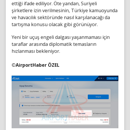
ettiği ifade ediliyor. Öte yandan, Suriyeli
şirketlere izin verilmesinin, Türkiye kamuoyunda
ve havacılık sektöründe nasıl karşılanacağı da
tartışma konusu olacak gibi görünüyor.
Yeni bir uçuş engeli dalgası yaşanmaması için
taraflar arasında diplomatik temasların
hızlanması bekleniyor.
©AirportHaber ÖZEL