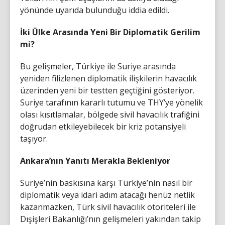
yönünde uyarıda bulunduğu iddia edildi.
İki Ülke Arasında Yeni Bir Diplomatik Gerilim
mi?
Bu gelişmeler, Türkiye ile Suriye arasında
yeniden filizlenen diplomatik ilişkilerin havacılık
üzerinden yeni bir testten geçtiğini gösteriyor.
Suriye tarafının kararlı tutumu ve THY’ye yönelik
olası kısıtlamalar, bölgede sivil havacılık trafiğini
doğrudan etkileyebilecek bir kriz potansiyeli
taşıyor.
Ankara’nın Yanıtı Merakla Bekleniyor
Suriye’nin baskısına karşı Türkiye’nin nasıl bir
diplomatik veya idari adım atacağı henüz netlik
kazanmazken, Türk sivil havacılık otoriteleri ile
Dışişleri Bakanlığı’nın gelişmeleri yakından takip