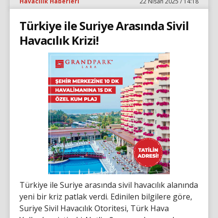
Havacılık Haberleri
22 Nisan 2025 / 14:18
Türkiye ile Suriye Arasında Sivil
Havacılık Krizi!
Türkiye ile Suriye arasında sivil havacılık alanında
yeni bir kriz patlak verdi. Edinilen bilgilere göre,
Suriye Sivil Havacılık Otoritesi, Türk Hava