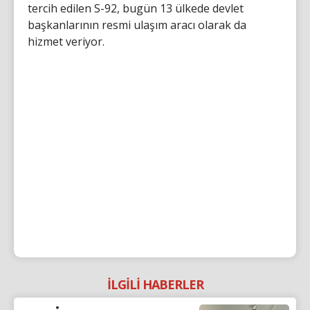
tercih edilen S-92, bugün 13 ülkede devlet
başkanlarının resmi ulaşım aracı olarak da
hizmet veriyor.
İLGİLİ HABERLER