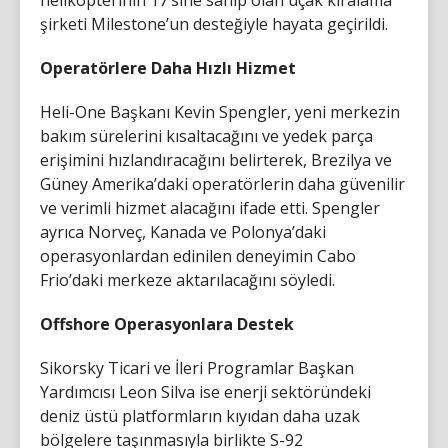
şirketi Milestone’un desteğiyle hayata geçirildi.
Operatörlere Daha Hızlı Hizmet
Heli-One Başkanı Kevin Spengler, yeni merkezin
bakım sürelerini kısaltacağını ve yedek parça
erişimini hızlandıracağını belirterek, Brezilya ve
Güney Amerika’daki operatörlerin daha güvenilir
ve verimli hizmet alacağını ifade etti. Spengler
ayrıca Norveç, Kanada ve Polonya’daki
operasyonlardan edinilen deneyimin Cabo
Frio’daki merkeze aktarılacağını söyledi.
Offshore Operasyonlara Destek
Sikorsky Ticari ve İleri Programlar Başkan
Yardımcısı Leon Silva ise enerji sektöründeki
deniz üstü platformların kıyıdan daha uzak
bölgelere taşınmasıyla birlikte S-92