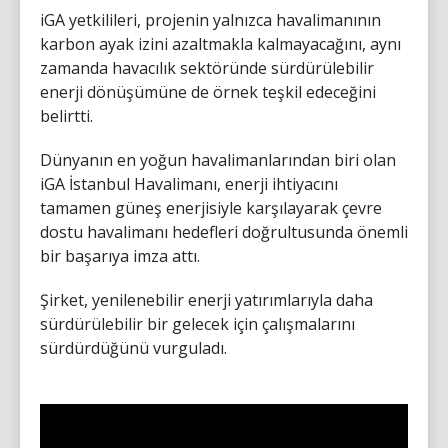
iGA yetkilileri, projenin yalnızca havalimanının
karbon ayak izini azaltmakla kalmayacağını, aynı
zamanda havacılık sektöründe sürdürülebilir
enerji dönüşümüne de örnek teşkil edeceğini
belirtti.
Dünyanın en yoğun havalimanlarından biri olan
iGA İstanbul Havalimanı, enerji ihtiyacını
tamamen güneş enerjisiyle karşılayarak çevre
dostu havalimanı hedefleri doğrultusunda önemli
bir başarıya imza attı.
Şirket, yenilenebilir enerji yatırımlarıyla daha
sürdürülebilir bir gelecek için çalışmalarını
sürdürdüğünü vurguladı.