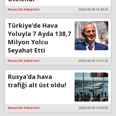
Havacılık Haberleri
2026-08-09 15:43:25
Türkiye’de Hava
Yoluyla 7 Ayda 138,7
Milyon Yolcu
Seyahat Etti
Havacılık Haberleri
2026-08-09 14:12:32
Rusya'da hava
trafiği alt üst oldu!
Havacılık Haberleri
2026-08-09 13:59:55