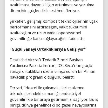
azaltılması, dayanıklılığın artırılması ve yorulma
direncinin güçlendirilmesi hedefleniyor.
Şirketler, gelişmiş kompozit teknolojilerinin uçak
performansını artıracağını, yakıt tüketimini
azaltacağını ve uzun vadeli operasyonel
güvenilirliğe katkı sağlayacağını ifade etti.
"Güçlü Sanayi Ortaklıklarıyla Gelişiyor"
Deutsche Aircraft Tedarik Zinciri Başkan
Yardımcısı Patricia Ferrari, D328eco'nun güçlü
sanayi ortaklıkları üzerine inşa edilen bir Alman
havacılık programı olduğunu belirtti.
Ferrari, “Hexcel ile çalışmak, ileri malzeme
teknolojilerindeki uzmanlığı endüstriyel
güvenilirlikle bir araya getirmemizi sağlıyor. Bu iş
birliği, dünya genelindeki bölgesel havayollarına