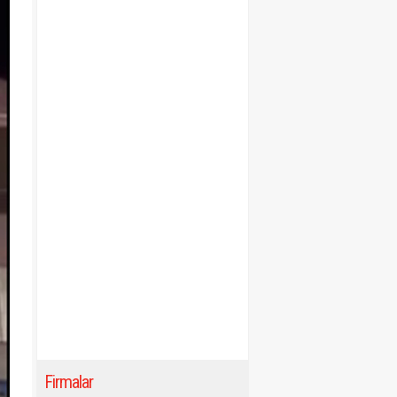
Firmalar