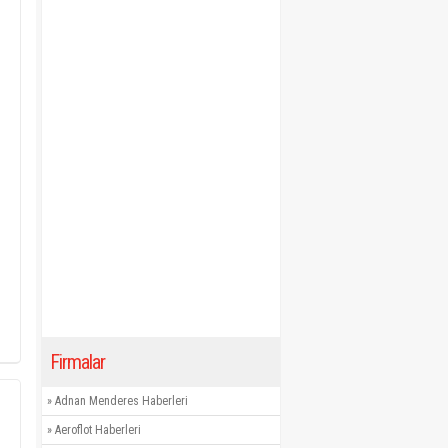
Firmalar
»
Adnan Menderes Haberleri
»
Aeroflot Haberleri