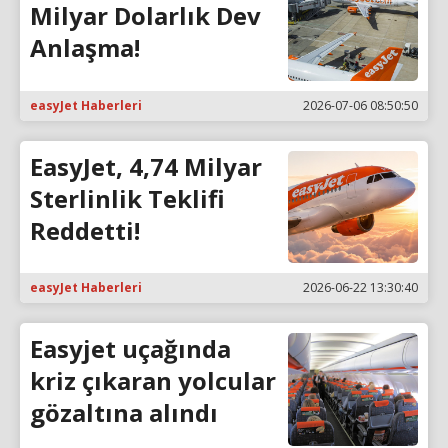
Milyar Dolarlık Dev
Anlaşma!
easyJet Haberleri
2026-07-06 08:50:50
EasyJet, 4,74 Milyar
Sterlinlik Teklifi
Reddetti!
easyJet Haberleri
2026-06-22 13:30:40
Easyjet uçağında
kriz çıkaran yolcular
gözaltına alındı