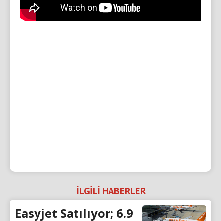
İLGİLİ HABERLER
Easyjet Satılıyor; 6.9